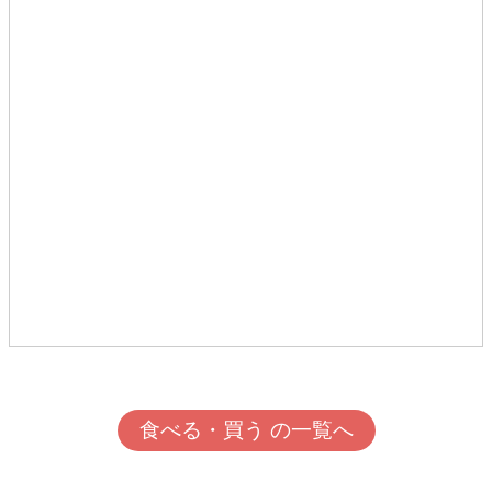
食べる・買う の一覧へ