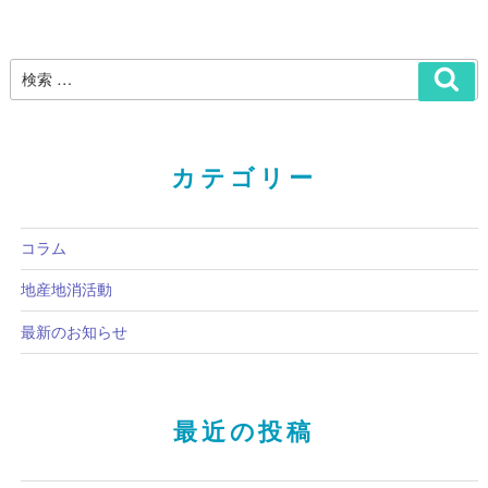
投
稿
稿
カテゴリー
コラム
地産地消活動
最新のお知らせ
最近の投稿