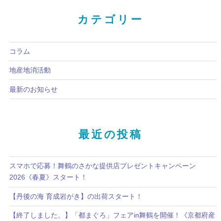
カテゴリー
コラム
地産地消活動
最新のお知らせ
最近の投稿
スマホで応募！舞鶴のさかな提供店プレゼントキャンペーン
2026《春夏》スタート！
【丹後の海 育成岩がき】の出荷スタート！
【終了しました。】「都まぐろ」フェアin舞鶴を開催！《京都府産